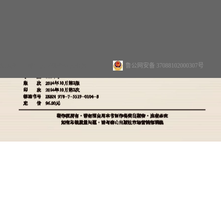
鲁公网安备 37088102000307号
站地图
犀牛云提供企业云服务