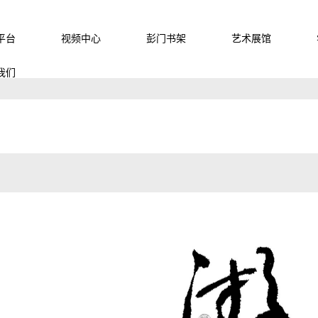
平台
视频中心
彭门书架
艺术展馆
我们