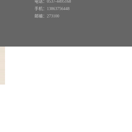
电话：0537-4495168
手机：13863756448
邮编：273100