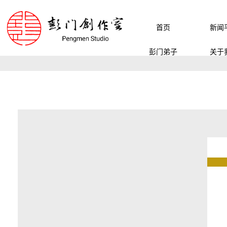
首页
新闻
彭门弟子
关于