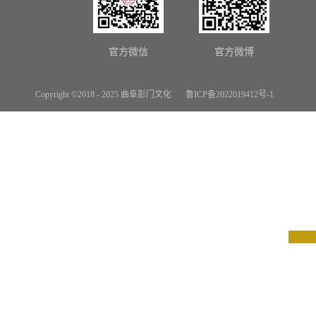
官方微信
官方微博
Copyright ©2018 - 2025 曲阜彭门文化
鲁ICP备2022019412号-1
网站