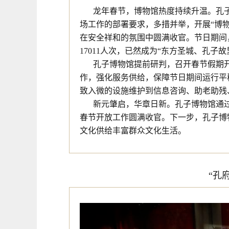
龙年春节，博物馆热度持续升温。孔子
场工作的部署要求，多措并举，开展“博
在安全祥和的氛围中圆满收官。节日期间，
17011人次，已然成为“东方圣城、孔子
孔子博物馆提前研判，召开春节假期
作，强化服务供给，保障节日期间运行平稳
致入微的设施维护到信息咨询、助老助残
新元肇启，华章日新。孔子博物馆通
春节开放工作圆满收官。下一步，孔子博
文化供给丰富群众文化生活。
“孔