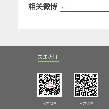
相关微博
BLOG
关注我们
官方微信
官方微博