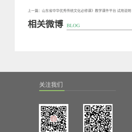
上一篇：
山东省中华优秀传统文化必修课》教学课件平台 试用说明
相关微博
BLOG
关注我们