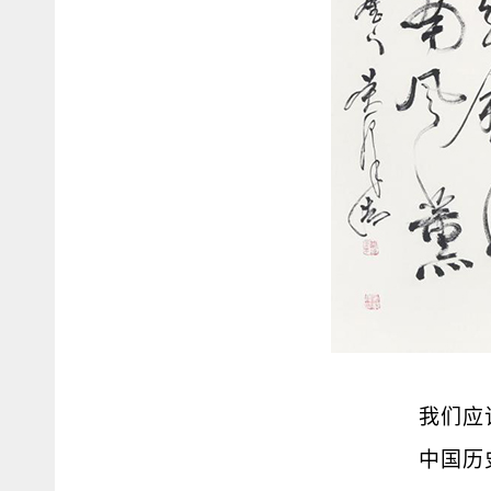
我们应
中国历