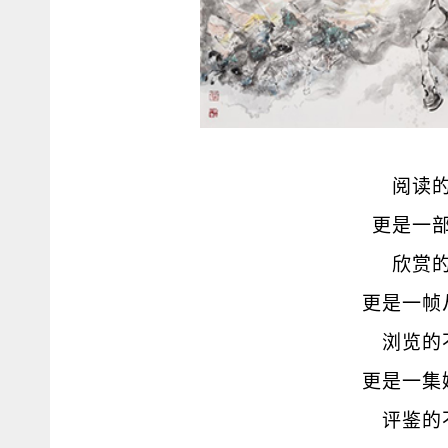
阅读
更是一
欣赏
更是一帧
浏览的
更是一集
评鉴的