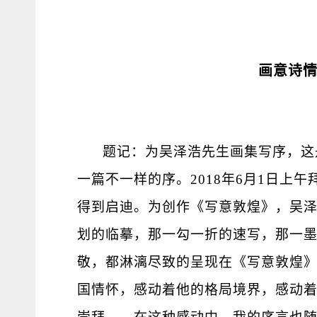
画意诗
题记：为吴泽浩先生画集写序，这是
一篇不一样的序。2018年6月1日上
得到启迪。为创作《写意敦煌》，吴
划的临摹，那一勾一折的速写，那一
敬，都淋漓尽致的呈现在《写意敦煌
国情怀，感动着他的格局境界，感动