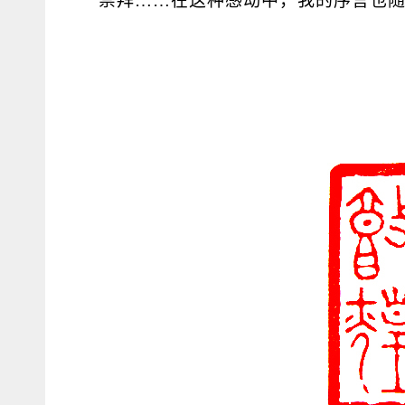
崇拜……在这种感动中，我的序言也