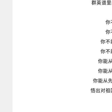
群英谱里
你
你
你不
你不
你能
你能
你能从
悟出对祖