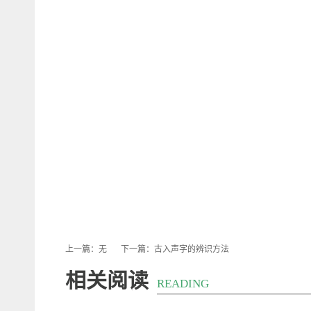
上一篇：无
下一篇：
古入声字的辨识方法
相关阅读
READING