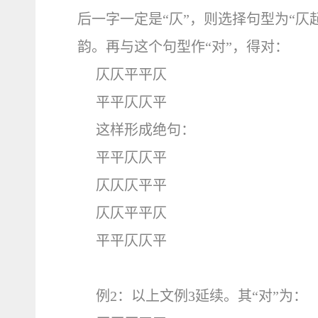
后一字一定是“仄”，则选择句型为“
韵。再与这个句型作“对”，得对：
仄仄平平仄
平平仄仄平
这样形成绝句：
平平仄仄平
仄仄仄平平
仄仄平平仄
平平仄仄平
例2：以上文例3延续。其“对”为：