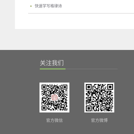
快速学写格律诗
关注我们
官方微信
官方微博