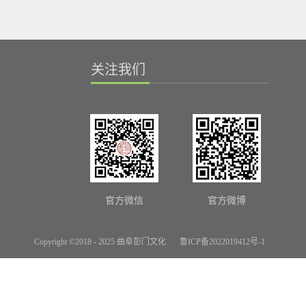
关注我们
官方微信
官方微博
Copyright ©2018 - 2025 曲阜彭门文化
鲁ICP备2022019412号-1
网站