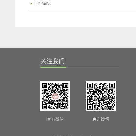
国学周讯
关注我们
官方微信
官方微博