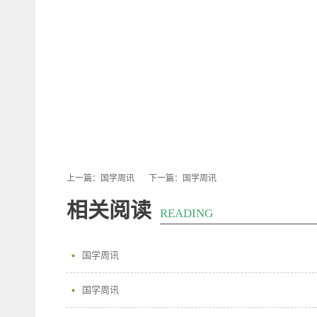
上一篇：
国学周讯
下一篇：
国学周讯
相关阅读
READING
国学周讯
国学周讯