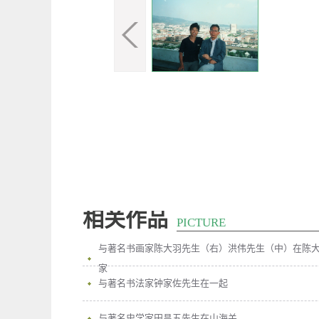
相关作品
PICTURE
与著名书画家陈大羽先生（右）洪伟先生（中）在陈
家
与著名书法家钟家佐先生在一起
与著名史学家田昌五先生在山海关