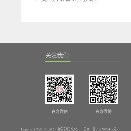
关注我们
官方微信
官方微博
Copyright ©2018 - 2025 曲阜彭门文化
鲁ICP备2022019412号-1
网