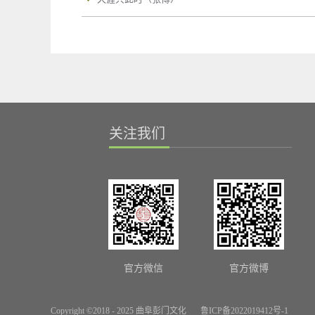
关注我们
官方微信
官方微博
Copyright ©2018 - 2025 曲阜彭门文化
鲁ICP备2022019412号-1
网