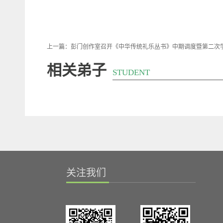
上一篇：
彭门创作室召开《中华传统礼乐丛书》中期调度暨第二次
相关弟子
STUDENT
关注我们