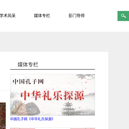
学术风采
媒体专栏
彭门导师
媒体专栏
中国孔子网《中华礼乐探源》