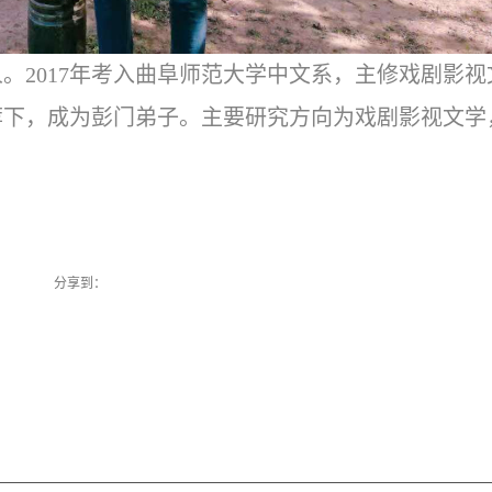
人。2017年考入曲阜师范大学中文系，主修戏剧影视
推荐下，成为彭门弟子。主要研究方向为戏剧影视文学
分享到：