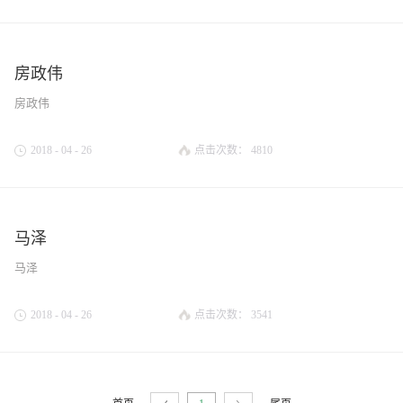
房政伟
房政伟
2018
-
04
-
26
点击次数：
4810
马泽
马泽
2018
-
04
-
26
点击次数：
3541