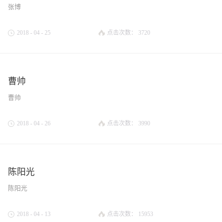
张博
2018
-
04
-
25
点击次数：
3720
曹帅
曹帅
2018
-
04
-
26
点击次数：
3990
陈阳光
陈阳光
2018
-
04
-
13
点击次数：
15953