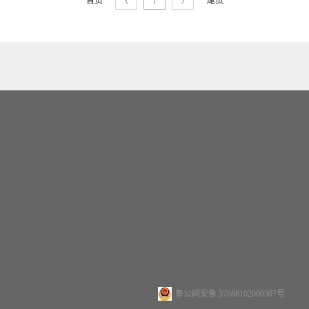
首页
尾页
1
鲁公网安备 37088102000307号
站地图
犀牛云提供企业云服务