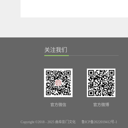
关注我们
官方微信
官方微博
Copyright ©2018 - 2025 曲阜彭门文化
鲁ICP备2022019412号-1
网