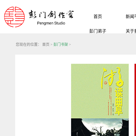
首页
新闻
彭门弟子
关于
您现在的位置：
首页
>
彭门书架
>