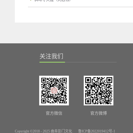
关注我们
官方微信
官方微博
Copyright ©2018 - 2025 曲阜彭门文化
鲁ICP备2022019412号-1
网站