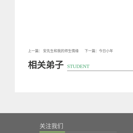
上一篇：
安先生和我的师生情缘
下一篇：
今日小年
相关弟子
STUDENT
关注我们