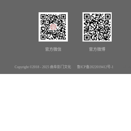
官方微信
官方微博
Copyright ©2018 - 2025 曲阜彭门文化
鲁ICP备2022019412号-1
网站