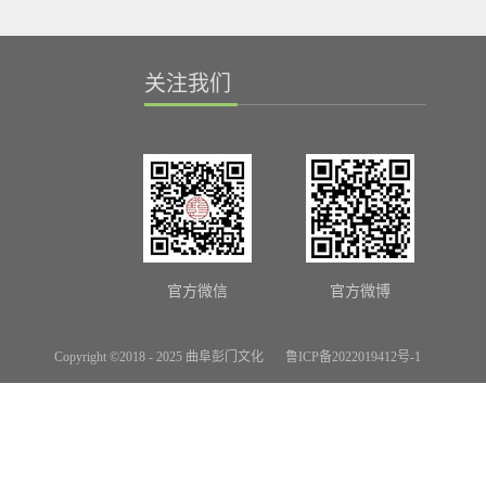
关注我们
官方微信
官方微博
Copyright ©2018 - 2025 曲阜彭门文化
鲁ICP备2022019412号-1
网站